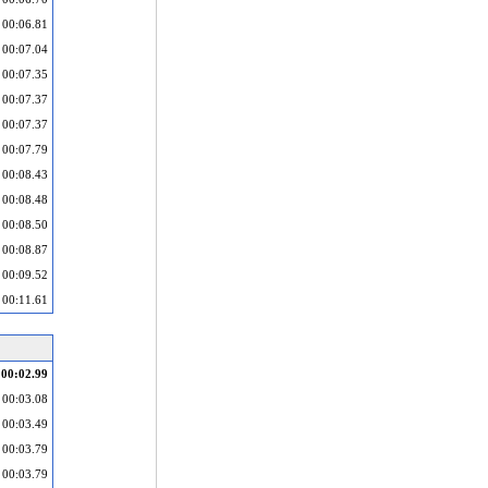
00:06.81
00:07.04
00:07.35
00:07.37
00:07.37
00:07.79
00:08.43
00:08.48
00:08.50
00:08.87
00:09.52
00:11.61
00:02.99
00:03.08
00:03.49
00:03.79
00:03.79