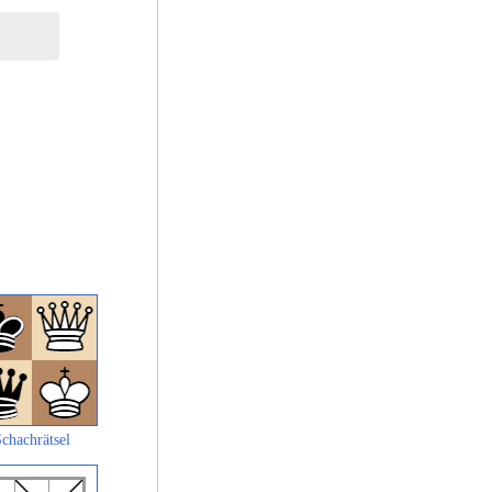
chachrätsel