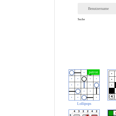
Benutzername
Suche
Lollipops