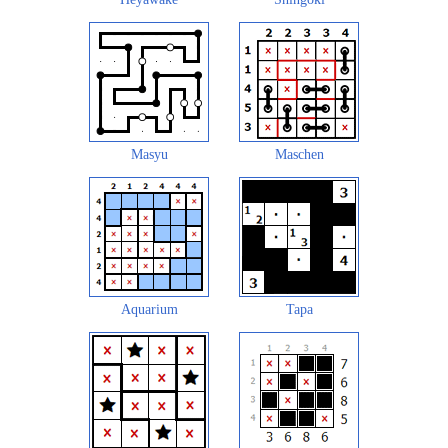
Masyu
Maschen
Aquarium
Tapa