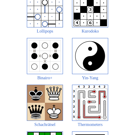
Lollipops
Kurodoko
Binairo+
Yin-Yang
Schachrätsel
Thermometers